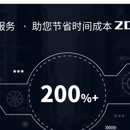
2
服务 · 助您节省时间成本