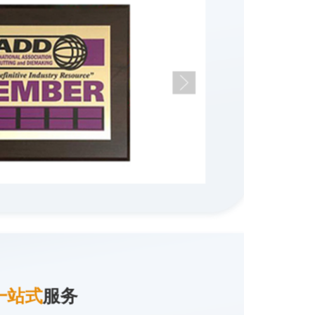
一站式
服务