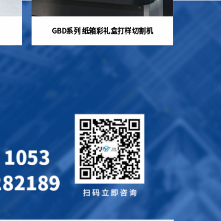
GBD系列 纸箱彩礼盒打样切割机