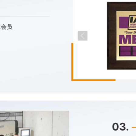
际会员
03.