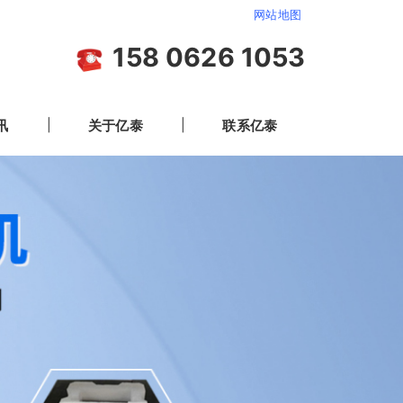
网站地图
158 0626 1053
讯
关于亿泰
联系亿泰