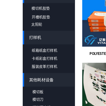
模切机胶垫
开槽机胶垫
太阳轮
打样机
纸箱纸盒打样机
POLYES
卡纸彩盒打样机
服装皮革打样机
其他耗材设备
模切板
模切刀