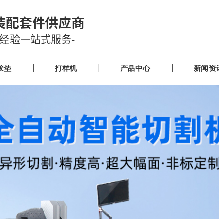
装配套件供应商
业经验一站式服务-
胶垫
打样机
产品中心
新闻资