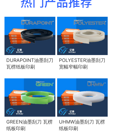
热门产品推荐
DURAPOINT油墨刮刀
POLYESTER油墨刮刀
瓦楞纸板印刷
宽幅窄幅印刷
GREEN油墨刮刀 瓦楞
UHMW油墨刮刀 瓦楞
纸板印刷
纸板印刷