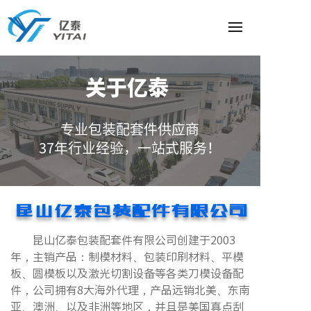
关于亿泰
专业包装配套件供应商
37年行业经验，一站式服务！
昆山亿泰包装配件有限公司
昆山亿泰包装配套件有限公司创建于2003
年，主销产品：制模材料、包装印刷材料、平模
板、圆模板以及激光切割设备等各类刀模设备配
件，公司拥有8大海外代理，产品远销北美、东南
亚、澳洲、以及非洲等地区，并且是美国真点刮