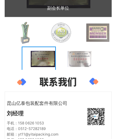
副会长单位
联系我们
昆山亿泰包装配套件有限公司
刘经理
手机：158 0626 1053
电话：0512-57282189
邮箱：yt11@yitaipacking.com