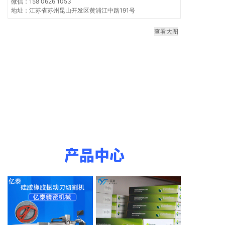
微信：158 0626 1053
地址：江苏省苏州昆山开发区黄浦江中路191号
查看大图
产品中心