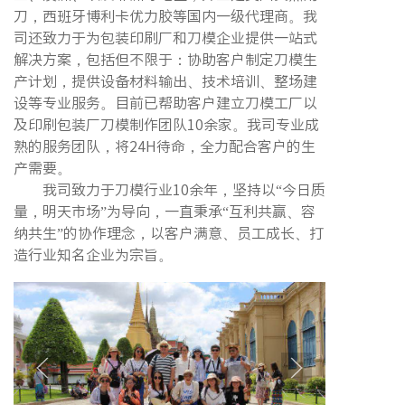
刀，西班牙博利卡优力胶等国内一级代理商。我
司还致力于为包装印刷厂和刀模企业提供一站式
解决方案，包括但不限于：协助客户制定刀模生
产计划，提供设备材料输出、技术培训、整场建
设等专业服务。目前已帮助客户建立刀模工厂以
及印刷包装厂刀模制作团队10余家。我司专业成
熟的服务团队，将24H待命，全力配合客户的生
产需要。
我司致力于刀模行业10余年，坚持以“今日质
量，明天市场”为导向，一直秉承“互利共赢、容
纳共生”的协作理念，以客户满意、员工成长、打
造行业知名企业为宗旨。