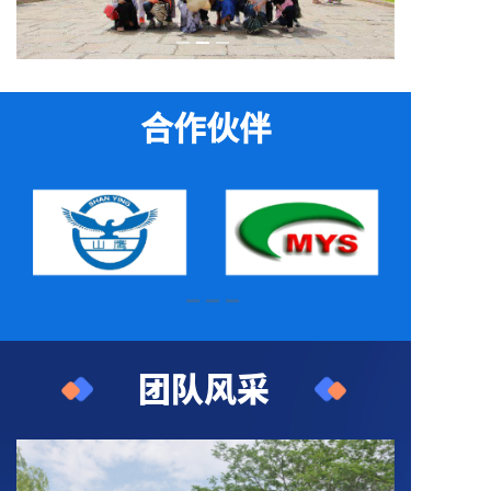
合作伙伴
团队风采