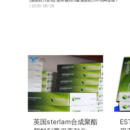
/ 2025-08-29
英国sterlam合成聚酯
E