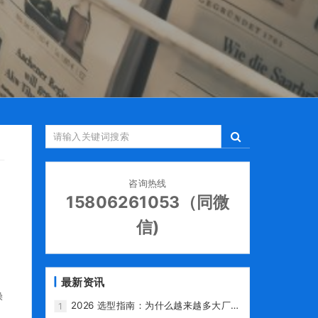
咨询热线
15806261053（同微
信)
，
最新资讯
燥
2026 选型指南：为什么越来越多大厂放
1