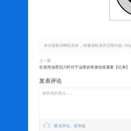
本文版权归网站所有，转载请联系并注明出处:
ht
上一篇
在使用油墨刮刀时对于油墨的掌握也很重要【亿泰】
发表评论
匿名评论，需审核