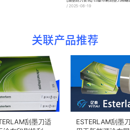
/ 2025-08-19
关联产品推荐
STERLAM刮墨刀适
ESTERLAM刮墨