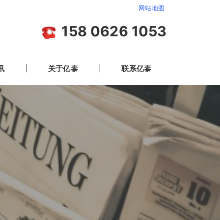
网站地图
158 0626 1053
讯
关于亿泰
联系亿泰