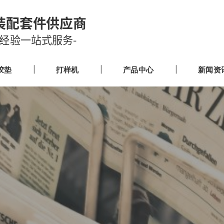
装配套件供应商
业经验一站式服务-
胶垫
打样机
产品中心
新闻资