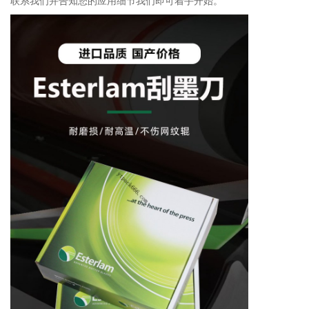
联系我们并告知您的应用细节我们即可着手开始。