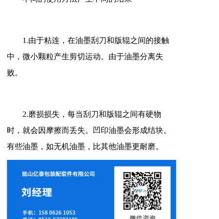
1.由于粘连，在油墨刮刀和版辊之间的接触
中，微小颗粒产生剪切运动。由于油墨分离失
败。
2.磨损损失，每当刮刀和版辊之间有硬物
时，就会因摩擦而丢失。凹印油墨会形成结块。
有些油墨，如无机油墨，比其他油墨更耐磨。