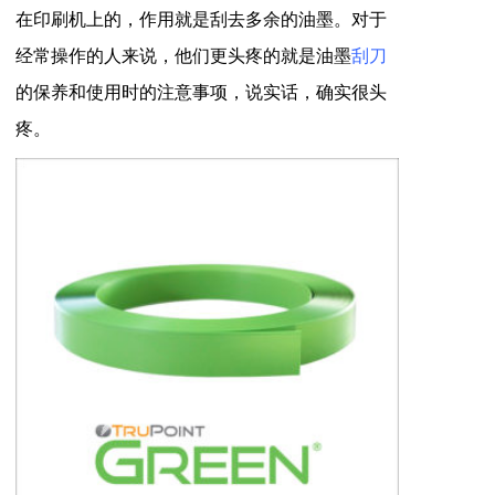
在印刷机上的，作用就是刮去多余的油墨。对于
经常操作的人来说，他们更头疼的就是油墨
刮刀
的保养和使用时的注意事项，说实话，确实很头
疼。