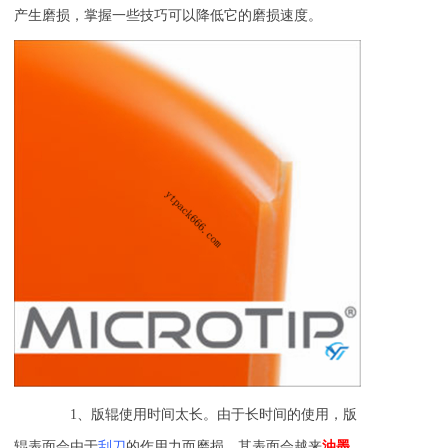
产生磨损，掌握一些技巧可以降低它的磨损速度。
1、版辊使用时间太长。由于长时间的使用，版
辊表面会由于
刮刀
的作用力而磨损，其表面会越来
油墨