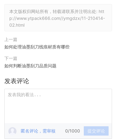
本文版权归网站所有，转载请联系并注明出处:
htt
p://www.ytpack666.com//ymgdzx/11-210414-
02.html
上一篇
如何处理油墨刮刀线痕材质有哪些
下一篇
如何判断油墨刮刀品质问题
发表评论
匿名评论，需审核
0/1000
提交评论