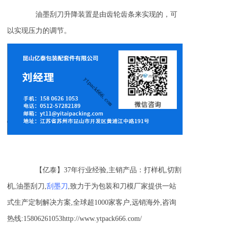
油墨刮刀升降装置是由齿轮齿条来实现的，可
以实现压力的调节。
【亿泰】37年行业经验,主销产品：打样机,切割
机,油墨刮刀,
刮墨刀
,致力于为包装和刀模厂家提供一站
式生产定制解决方案,全球超1000家客户,远销海外,咨询
热线:15806261053http://www.ytpack666.com/