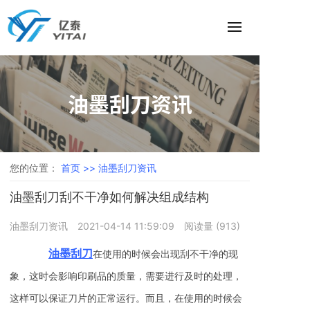
油墨刮刀资讯
您的位置：
首页 >>
油墨刮刀资讯
油墨刮刀刮不干净如何解决组成结构
油墨刮刀资讯
2021-04-14 11:59:09
阅读量 (
913
)
油墨刮刀
在使用的时候会出现刮不干净的现
象，这时会影响印刷品的质量，需要进行及时的处理，
这样可以保证刀片的正常运行。而且，在使用的时候会