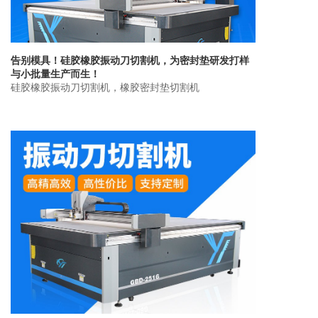
告别模具！硅胶橡胶振动刀切割机，为密封垫研发打样
与小批量生产而生！
硅胶橡胶振动刀切割机，橡胶密封垫切割机