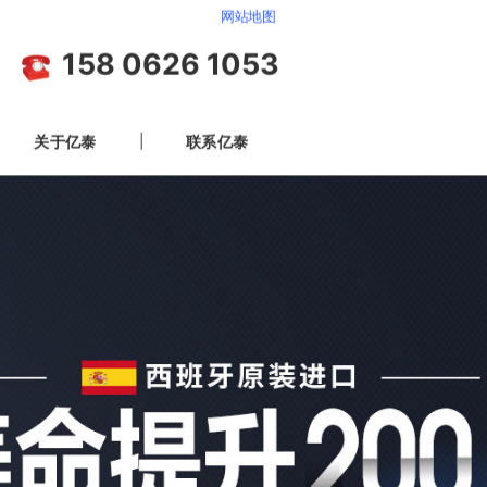
网站地图
158 0626 1053
关于亿泰
联系亿泰