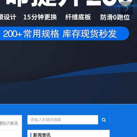
墨刮刀资讯
新闻资讯