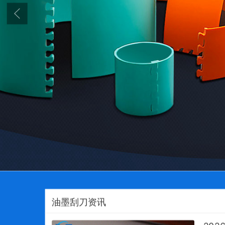
油墨刮刀资讯