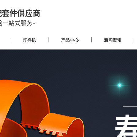
配套件供应商
验一站式服务-
打样机
产品中心
新闻资讯