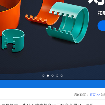
您的位置：
首页 >>
油