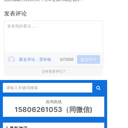
发表评论
匿名评论，需审核
0/1000
提交评论
没有更多评论了
咨询热线
15806261053（同微信)