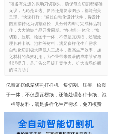
“装备有先进的振动刀切割头，确保每次切割都精确
无误，无论是直边、斜角还是复杂图形，都能完美
呈现。”快速打样：“通过自动化设计软件，将设计
图直接转化为切割路径，几分钟内即可完成样品制
作，大大缩短产品开发周期。”多功能一体化：“集
切割、压痕、绘图于一体，不仅是瓦楞纸，还能处
理各种卡纸、泡棉等材料，满足多样化生产需求

自动化切割极大降低人工成本，提高生产效率，加
之材料的高效利用，为企业带来显著的成本节省与
利润提升，是广告公司提升竞争力、扩大市场份额
的得力助手
亿泰瓦楞纸箱切割打样机，集切割、压痕、绘图
于一体，不仅是瓦楞纸，还能处理各种卡纸、泡
棉等材料，满足多样化生产需求，免刀模费