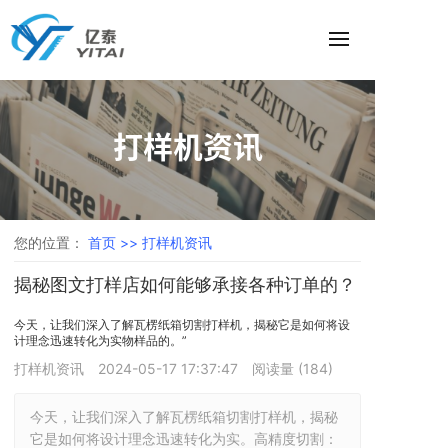
打样机资讯
您的位置：
首页 >>
打样机资讯
揭秘图文打样店如何能够承接各种订单的？
今天，让我们深入了解瓦楞纸箱切割打样机，揭秘它是如何将设
计理念迅速转化为实物样品的。”
打样机资讯
2024-05-17 17:37:47
阅读量 (
184
)
今天，让我们深入了解瓦楞纸箱切割打样机，揭秘
它是如何将设计理念迅速转化为实。高精度切割：