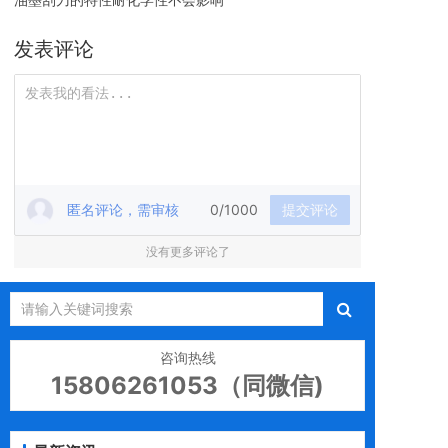
发表评论
匿名评论，需审核
0/1000
提交评论
没有更多评论了
咨询热线
15806261053（同微信)