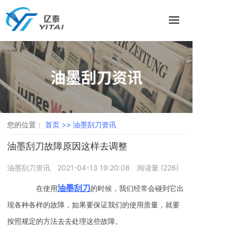
油墨刮刀资讯
您的位置：
首页 >>
油墨刮刀资讯
油墨刮刀故障原因这样去调整
油墨刮刀资讯
2021-04-13 19:20:08
阅读量 (
226
)
油墨刮刀
在使用
的时候，我们经常会碰到它出
现各种各样的故障，如果要保证我们的使用质量，就要
按照规定的方法去去处理这些故障。