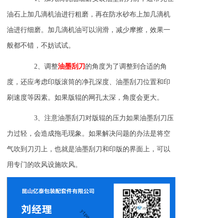
油石上加几滴机油进行粗磨，再在防水砂布上加几滴机
油进行细磨。加几滴机油可以润滑，减少摩擦，效果一
般都不错，不妨试试。
2、调整
油墨刮刀
的角度为了调整到合适的角
度，还应考虑印版滚筒的净孔深度、油墨刮刀位置和印
刷速度等因素。如果版辊的网孔太深，角度会更大。
3、注意油墨刮刀对版辊的压力如果油墨刮刀压
力过轻，会造成拖毛现象。如果解决问题的办法是将空
气吹到刀刃上，也就是油墨刮刀和印版的界面上，可以
用专门的吹风设施吹风。