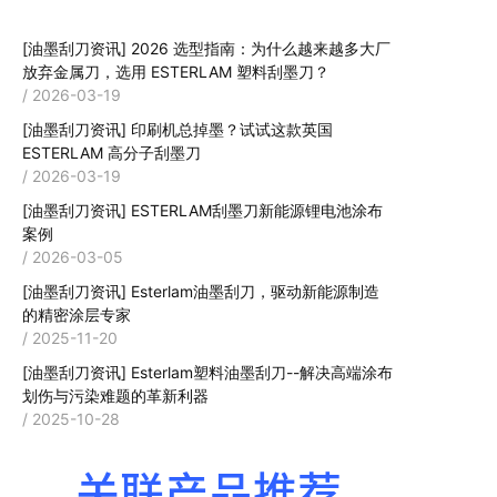
[油墨刮刀资讯]
2026 选型指南：为什么越来越多大厂
放弃金属刀，选用 ESTERLAM 塑料刮墨刀？
/ 2026-03-19
[油墨刮刀资讯]
印刷机总掉墨？试试这款英国
ESTERLAM 高分子刮墨刀
/ 2026-03-19
[油墨刮刀资讯]
ESTERLAM刮墨刀新能源锂电池涂布
案例
/ 2026-03-05
[油墨刮刀资讯]
Esterlam油墨刮刀，驱动新能源制造
的精密涂层专家
/ 2025-11-20
[油墨刮刀资讯]
Esterlam塑料油墨刮刀--解决高端涂布
划伤与污染难题的革新利器
/ 2025-10-28
关联产品推荐