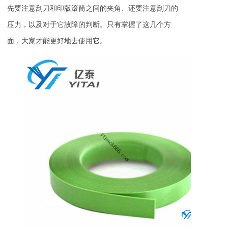
先要注意刮刀和印版滚筒之间的夹角、还要注意刮刀的
压力，以及对于它故障的判断。只有掌握了这几个方
面，大家才能更好地去使用它。