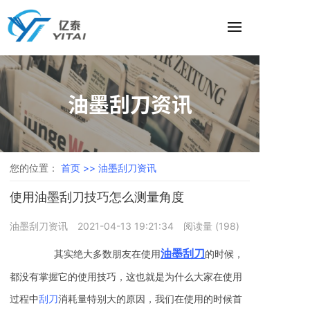
油墨刮刀资讯
您的位置：
首页 >>
油墨刮刀资讯
使用油墨刮刀技巧怎么测量角度
油墨刮刀资讯
2021-04-13 19:21:34
阅读量 (
198
)
油墨刮刀
其实绝大多数朋友在使用
的时候，
都没有掌握它的使用技巧，这也就是为什么大家在使用
过程中
刮刀
消耗量特别大的原因，我们在使用的时候首