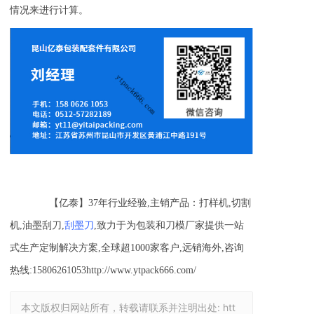
情况来进行计算。
【亿泰】37年行业经验,主销产品：打样机,切割
机,油墨刮刀,
刮墨刀
,致力于为包装和刀模厂家提供一站
式生产定制解决方案,全球超1000家客户,远销海外,咨询
热线:15806261053http://www.ytpack666.com/
本文版权归网站所有，转载请联系并注明出处:
htt