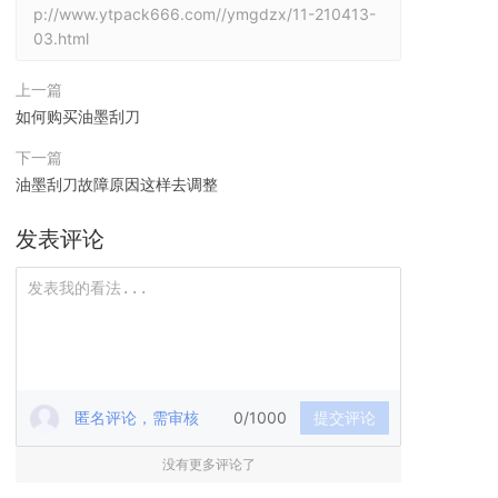
p://www.ytpack666.com//ymgdzx/11-210413-
03.html
上一篇
如何购买油墨刮刀
下一篇
油墨刮刀故障原因这样去调整
发表评论
匿名评论，需审核
0/1000
提交评论
没有更多评论了